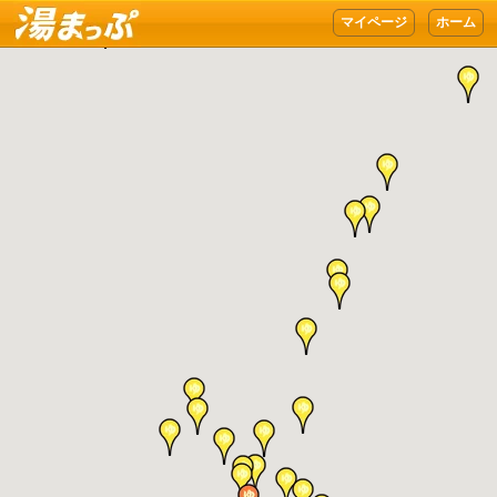
湯まっぷ
マイページ
ホーム