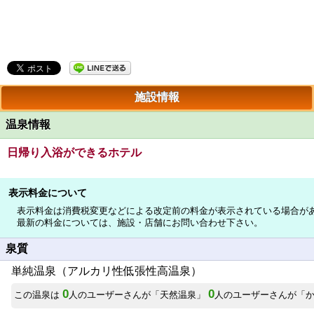
施設情報
温泉情報
日帰り入浴ができるホテル
表示料金について
表示料金は消費税変更などによる改定前の料金が表示されている場合が
最新の料金については、施設・店舗にお問い合わせ下さい。
泉質
単純温泉（アルカリ性低張性高温泉）
0
0
この温泉は
人のユーザーさんが「天然温泉」
人のユーザーさんが「