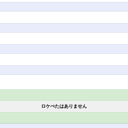
ロケぺたはありません