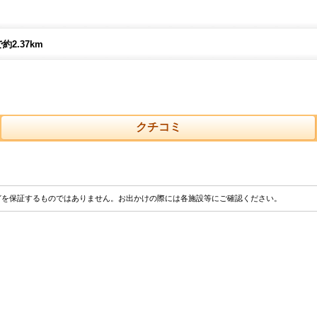
約2.37km
クチコミ
どを保証するものではありません。お出かけの際には各施設等にご確認ください。