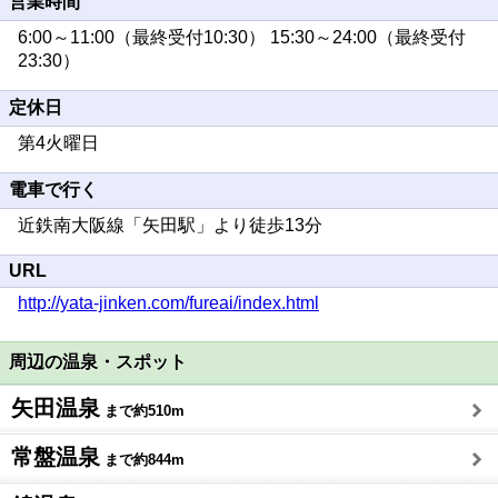
営業時間
6:00～11:00（最終受付10:30） 15:30～24:00（最終受付
23:30）
定休日
第4火曜日
電車で行く
近鉄南大阪線「矢田駅」より徒歩13分
URL
http://yata-jinken.com/fureai/index.html
周辺の温泉・スポット
矢田温泉
まで約510m
常盤温泉
まで約844m