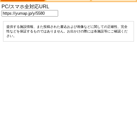
PC/スマホ全対応URL
提供する施設情報、また投稿された書込および画像などに関しての正確性、完全
性などを保証するものではありません。お出かけの際には各施設等にご確認くだ
さい。