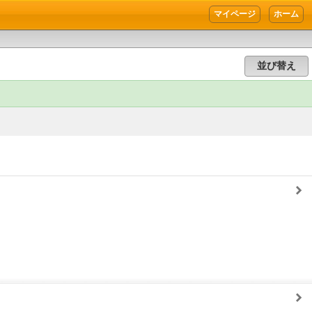
マイページ
ホーム
並び替え