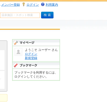
メンバー登録
ログイン
利用案内
マイページ
ようこそ ユーザー さん
ログイン
新規登録
ブックマーク
ブックマークを利用するには、
ログインしてください。