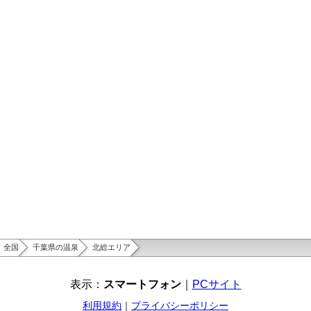
全国
千葉県の温泉
北総エリア
表示：
スマートフォン
｜
PCサイト
利用規約
｜
プライバシーポリシー