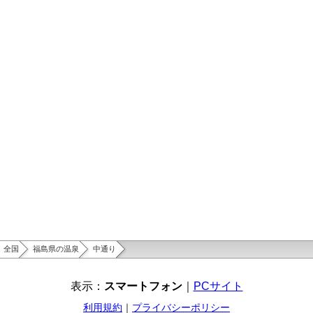
全国
福島県の温泉
中通り
表示：
スマートフォン
｜
PCサイト
利用規約
｜
プライバシーポリシー