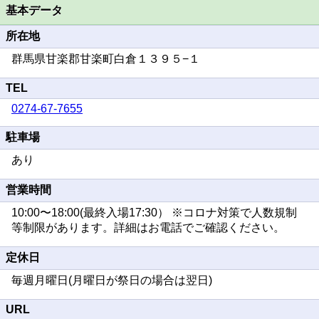
基本データ
所在地
群馬県甘楽郡甘楽町白倉１３９５−１
TEL
0274-67-7655
駐車場
あり
営業時間
10:00〜18:00(最終入場17:30） ※コロナ対策で人数規制
等制限があります。詳細はお電話でご確認ください。
定休日
毎週月曜日(月曜日が祭日の場合は翌日)
URL