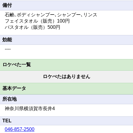
備付
石鹸､ボディシャンプー､シャンプー､リンス
フェイスタオル（販売）100円
バスタオル（販売）500円
効能
----
ロケぺた一覧
ロケぺたはありません
基本データ
所在地
神奈川県横須賀市長井4
TEL
046-857-2500