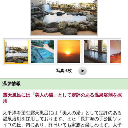
写真 6枚
温泉情報
露天風呂には「美人の湯」として定評のある温泉浴剤を採
用
太平洋を望む露天風呂には「美人の湯」として定評のある
温泉浴剤を採用しております。また「長井海の手公園ソレ
イユの丘」内にあり、終日いても家族と楽しめます。太平