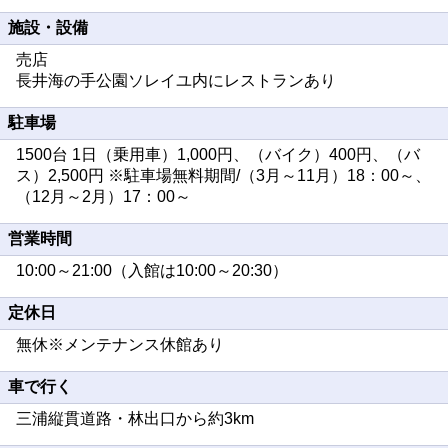
施設・設備
売店
長井海の手公園ソレイユ内にレストランあり
駐車場
1500台 1日（乗用車）1,000円、（バイク）400円、（バ
ス）2,500円 ※駐車場無料期間/（3月～11月）18：00～、
（12月～2月）17：00～
営業時間
10:00～21:00（入館は10:00～20:30）
定休日
無休※メンテナンス休館あり
車で行く
三浦縦貫道路・林出口から約3km