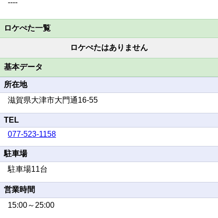
----
ロケぺた一覧
ロケぺたはありません
基本データ
所在地
滋賀県大津市大門通16-55
TEL
077-523-1158
駐車場
駐車場11台
営業時間
15:00～25:00