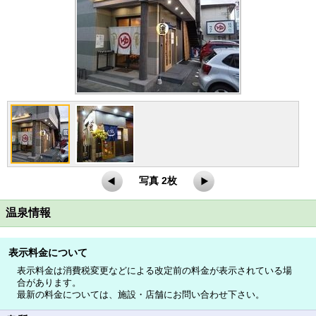
写真 2枚
温泉情報
表示料金について
表示料金は消費税変更などによる改定前の料金が表示されている場
合があります。
最新の料金については、施設・店舗にお問い合わせ下さい。