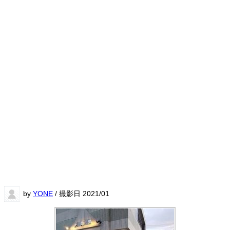
by
YONE
/ 撮影日 2021/01