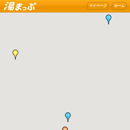
湯まっぷ
マイページ
ホーム