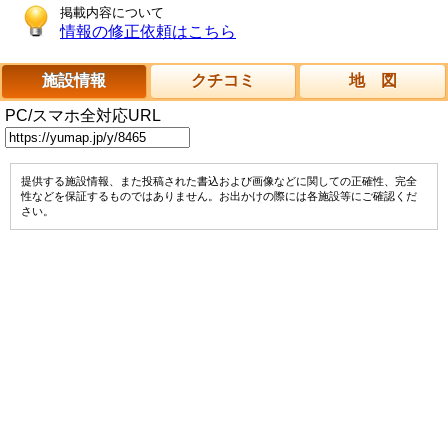
掲載内容について
情報の修正依頼はこちら
施設情報
クチコミ
地 図
PC/スマホ全対応URL
提供する施設情報、また投稿された書込および画像などに関しての正確性、完全
性などを保証するものではありません。お出かけの際には各施設等にご確認くだ
さい。