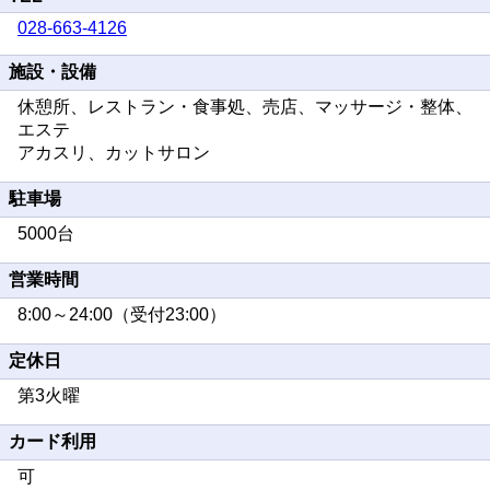
028-663-4126
施設・設備
休憩所、レストラン・食事処、売店、マッサージ・整体、
エステ
アカスリ、カットサロン
駐車場
5000台
営業時間
8:00～24:00（受付23:00）
定休日
第3火曜
カード利用
可