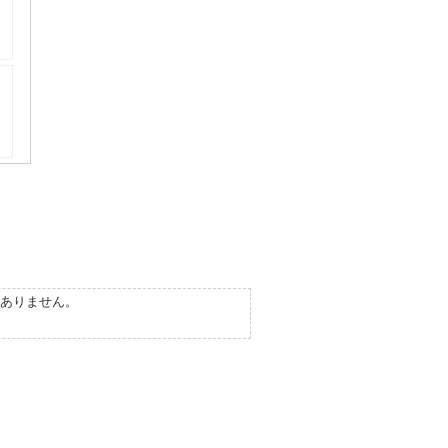
ありません。