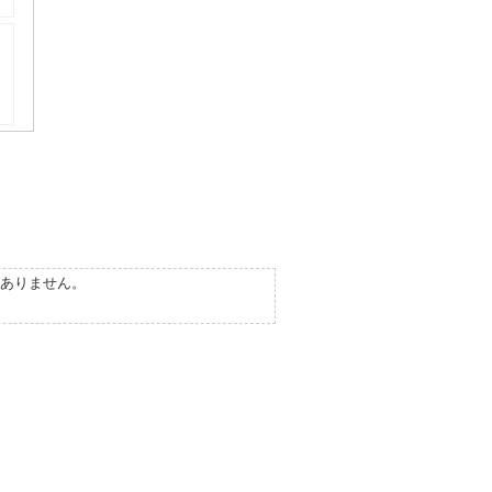
ありません。